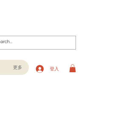
更多
登入