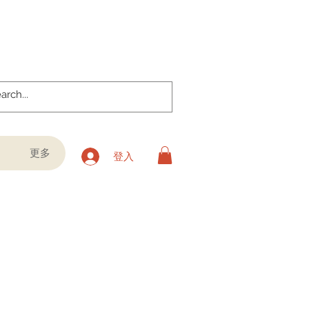
更多
登入