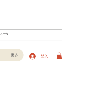
更多
登入