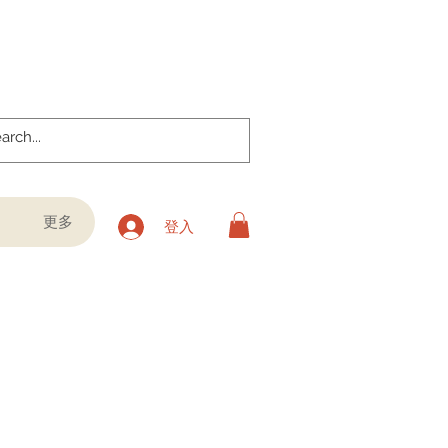
更多
登入