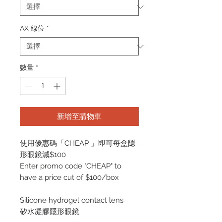
AX 線位
*
數量
*
新增至購物車
使用優惠碼「CHEAP 」即可每盒隱
形眼鏡減$100
Enter promo code "CHEAP" to
have a price cut of $100/box
Silicone hydrogel contact lens
矽水凝膠隱形眼鏡